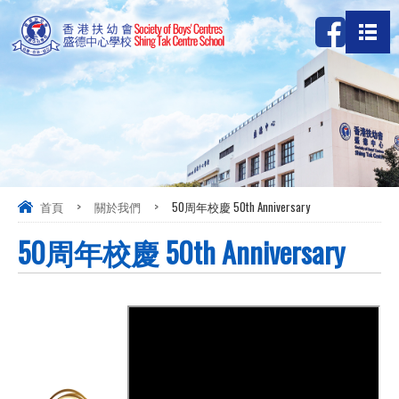
首頁
>
關於我們
>
50周年校慶 50th Anniversary
50周年校慶 50th Anniversary
五十周年回顧片段