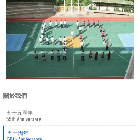
關於我們
五十五周年
55th Anniversary
五十周年
50th Anniversary