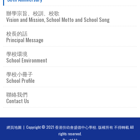
辦學宗旨、校訓、校歌
Vision and Mission, School Motto and School Song
校長的話
Principal Message
學校環境
School Environment
學校小冊子
School Profile
聯絡我們
Contact Us
網頁地圖
| Copyright © 2021 香港扶幼會盛德中心學校. 版權所有 不得轉載 All
rights reserved.