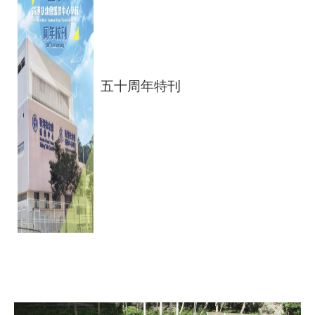
五十周年特刊