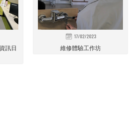
17/02/2023
資訊日
維修體驗工作坊