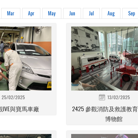
Mar
Apr
May
Jun
Jul
Aug
Sep
25/02/2025
13/02/2025
參觀IVE與寶馬車廠
2425 參觀消防及救護教
博物館