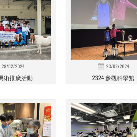
29/02/2024
23/02/2024
4 馬術推廣活動
2324 參觀科學館