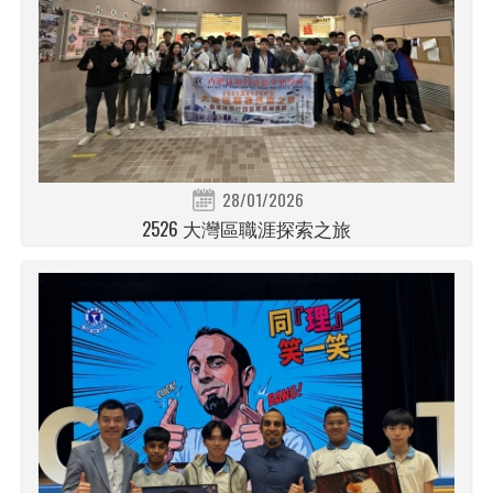
28/01/2026
2526 大灣區職涯探索之旅