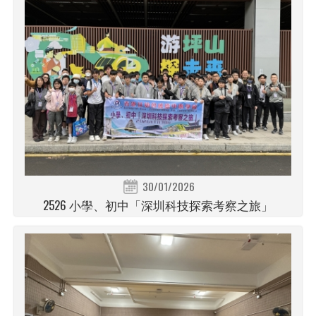
30/01/2026
2526 小學、初中「深圳科技探索考察之旅」