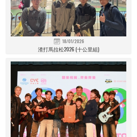
18/01/2026
渣打馬拉松2026 (十公里組)