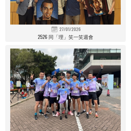
27/01/2026
2526 同「理」笑一笑週會