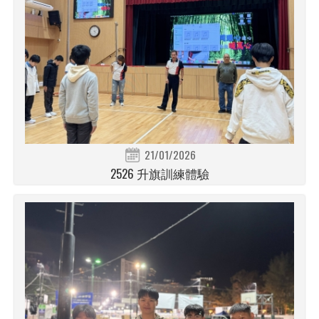
21/01/2026
2526 升旗訓練體驗