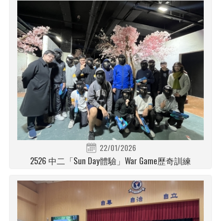
22/01/2026
2526 中二「Sun Day體驗」War Game歷奇訓練