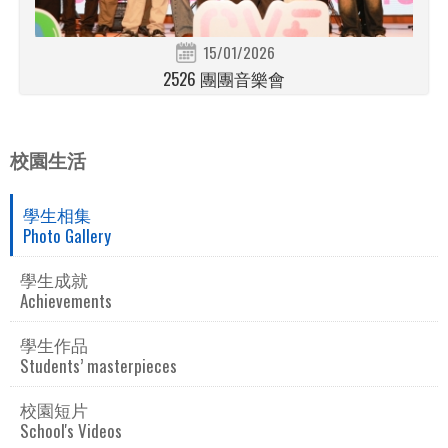
15/01/2026
2526 團團音樂會
校園生活
學生相集
Photo Gallery
學生成就
Achievements
學生作品
Students’ masterpieces
校園短片
School's Videos