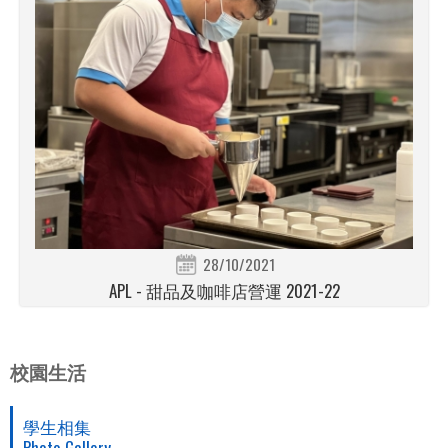
28/10/2021
APL - 甜品及咖啡店營運 2021-22
校園生活
學生相集
Photo Gallery